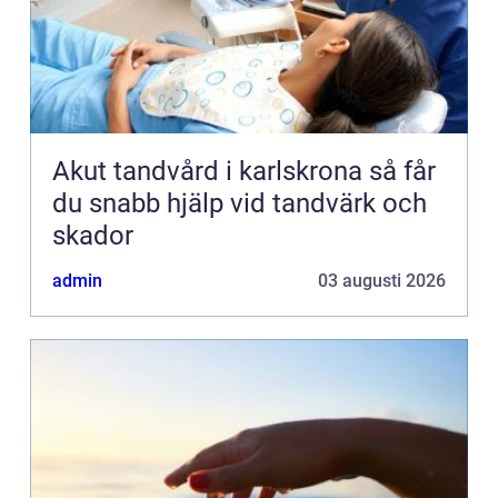
Akut tandvård i karlskrona så får
du snabb hjälp vid tandvärk och
skador
admin
03 augusti 2026