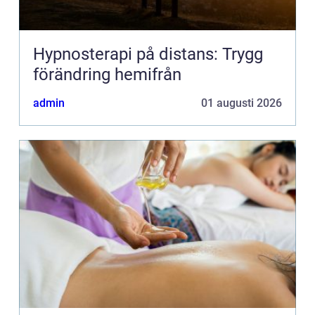
Hypnosterapi på distans: Trygg
förändring hemifrån
admin
01 augusti 2026