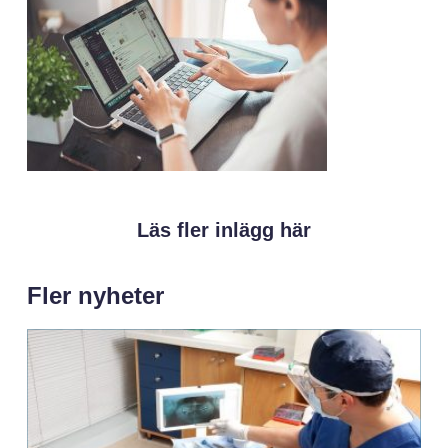
Läs fler inlägg här
Fler nyheter