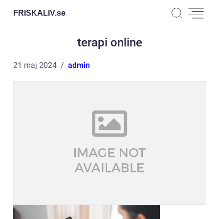
FRISKALIV.
se
terapi online
21 maj 2024
admin