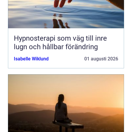
Hypnosterapi som väg till inre
lugn och hållbar förändring
Isabelle Wiklund
01 augusti 2026