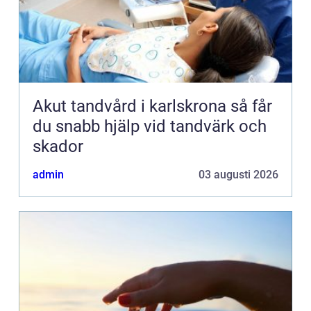
Akut tandvård i karlskrona så får
du snabb hjälp vid tandvärk och
skador
admin
03 augusti 2026