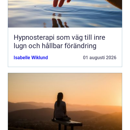
Hypnosterapi som väg till inre
lugn och hållbar förändring
Isabelle Wiklund
01 augusti 2026