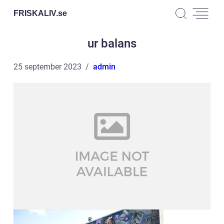
FRISKALIV.
se
ur balans
25 september 2023
admin