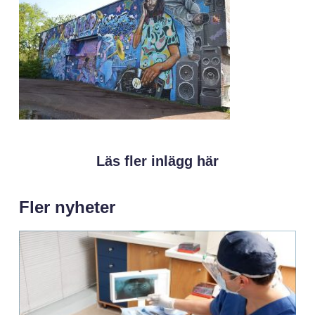
Läs fler inlägg här
Fler nyheter