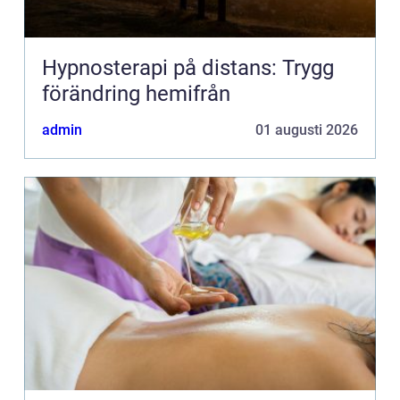
Hypnosterapi på distans: Trygg
förändring hemifrån
admin
01 augusti 2026