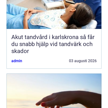
Akut tandvård i karlskrona så får
du snabb hjälp vid tandvärk och
skador
admin
03 augusti 2026