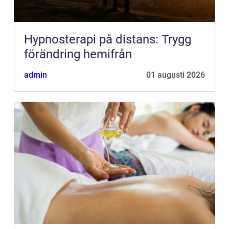
Hypnosterapi på distans: Trygg
förändring hemifrån
admin
01 augusti 2026