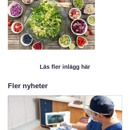
Läs fler inlägg här
Fler nyheter