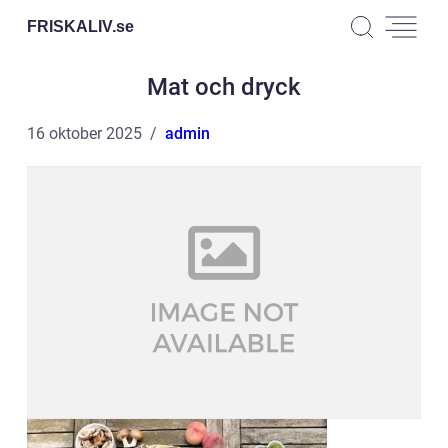
FRISKALIV.
se
Mat och dryck
16 oktober 2025
admin