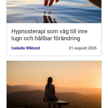
Hypnosterapi som väg till inre
lugn och hållbar förändring
Isabelle Wiklund
01 augusti 2026