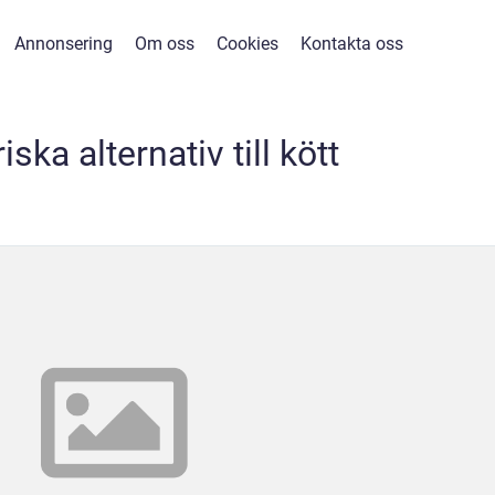
Annonsering
Om oss
Cookies
Kontakta oss
iska alternativ till kött