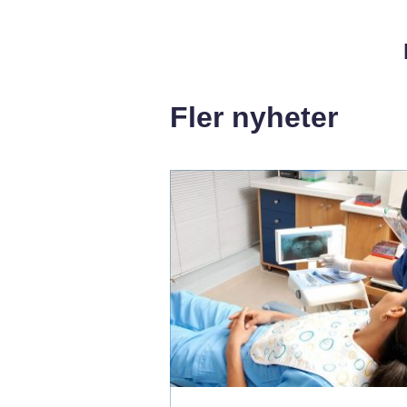
Fler nyheter